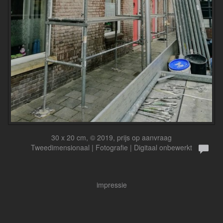
30 x 20 cm, © 2019, prijs op aanvraag
Tweedimensionaal | Fotografie | Digitaal onbewerkt
impressie