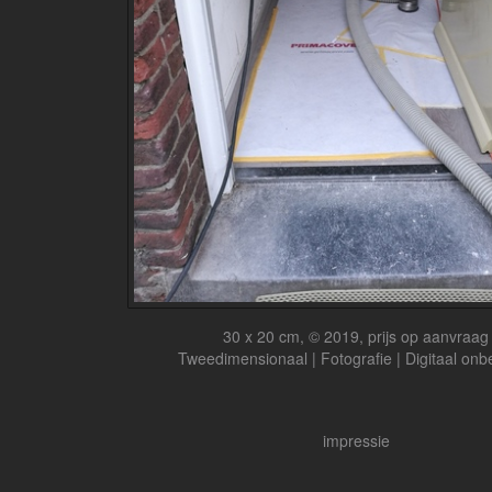
30 x 20 cm, © 2019, prijs op aanvraag
Tweedimensionaal | Fotografie | Digitaal onb
impressie