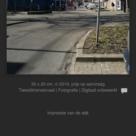
30 x 20 cm, © 2019, prijs op aanvraag
Tweedimensionaal | Fotografie | Digitaal onbewerkt
Impressie van de wijk