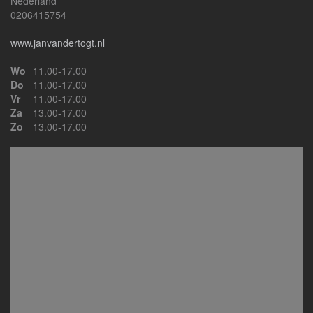
Nederland
0206415754
www.janvandertogt.nl
Wo
11.00-17.00
Do
11.00-17.00
Vr
11.00-17.00
Za
13.00-17.00
Zo
13.00-17.00