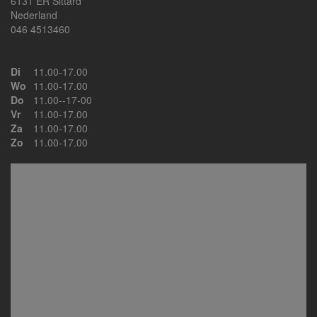
6131 ER Sittard
Nederland
046 4513460
Di
11.00-17.00
Wo
11.00-17.00
Do
11.00--17-00
Vr
11.00-17.00
Za
11.00-17.00
Zo
11.00-17.00